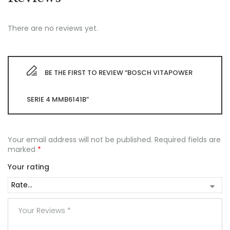
There are no reviews yet.
BE THE FIRST TO REVIEW “BOSCH VITAPOWER
SERIE 4 MMB6141B”
Your email address will not be published.
Required fields are
marked
*
Your rating