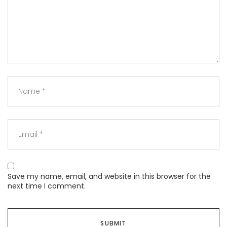
Save my name, email, and website in this browser for the
next time I comment.