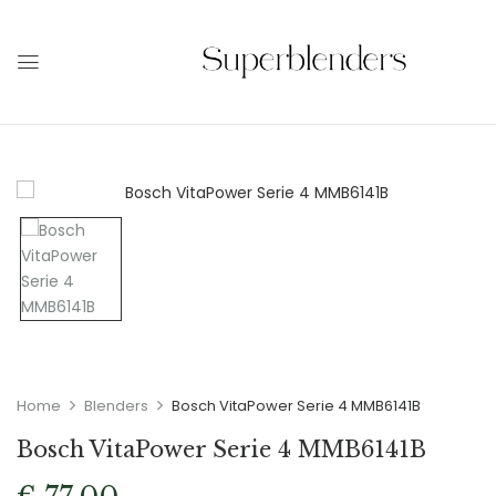
Home
Blenders
Bosch VitaPower Serie 4 MMB6141B
Bosch VitaPower Serie 4 MMB6141B