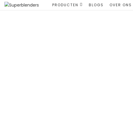
PRODUCTEN
BLOGS
OVER ONS