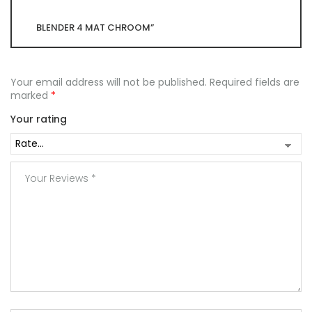
BLENDER 4 MAT CHROOM”
Your email address will not be published.
Required fields are
marked
*
Your rating