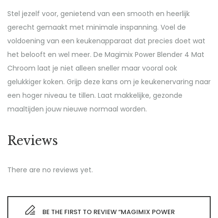
Stel jezelf voor, genietend van een smooth en heerlijk
gerecht gemaakt met minimale inspanning. Voel de
voldoening van een keukenapparaat dat precies doet wat
het belooft en wel meer. De Magimix Power Blender 4 Mat
Chroom laat je niet alleen sneller maar vooral ook
gelukkiger koken. Grijp deze kans om je keukenervaring naar
een hoger niveau te tillen. Laat makkelijke, gezonde
maaltijden jouw nieuwe normaal worden.
Reviews
There are no reviews yet.
BE THE FIRST TO REVIEW “MAGIMIX POWER