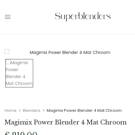
Home
Blenders
Magimix Power Blender 4 Mat Chroom
Magimix Power Blender 4 Mat Chroom