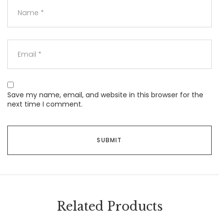
Save my name, email, and website in this browser for the
next time I comment.
Related Products