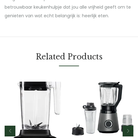
betrouwbaar keukenhulpje dat jou alle vrijheid geeft om te
genieten van wat echt belangrijk is: heerlijk eten.
Related Products