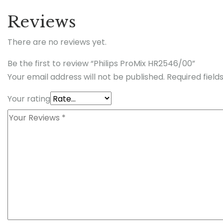
Reviews
There are no reviews yet.
Be the first to review “Philips ProMix HR2546/00”
Your email address will not be published.
Required fiel
Your rating