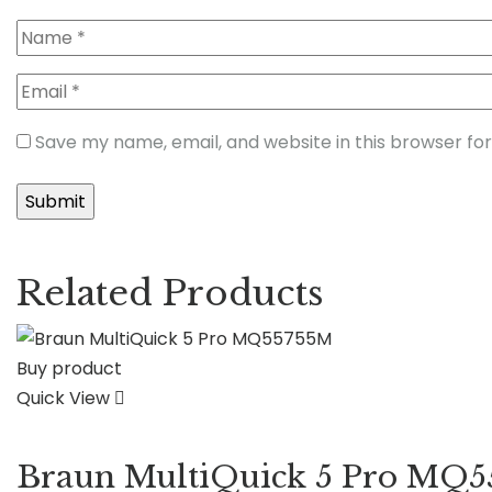
Save my name, email, and website in this browser fo
Related Products
Buy product
Quick View
Braun MultiQuick 5 Pro MQ