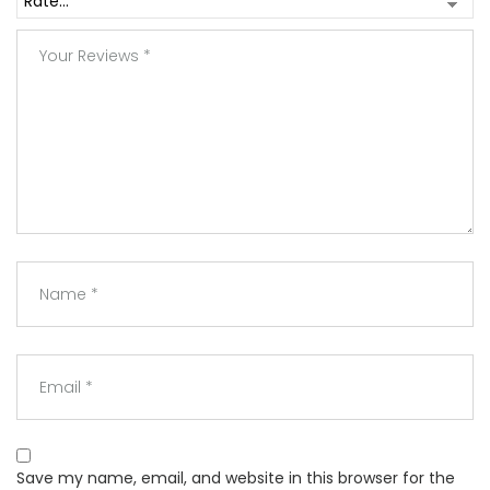
Save my name, email, and website in this browser for the