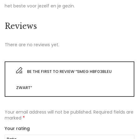
het beste voor jezelf en je gezin.
Reviews
There are no reviews yet.
BE THE FIRST TO REVIEW “SMEG HBF03BLEU
ZWART”
Your email address will not be published.
Required fields are
marked
*
Your rating