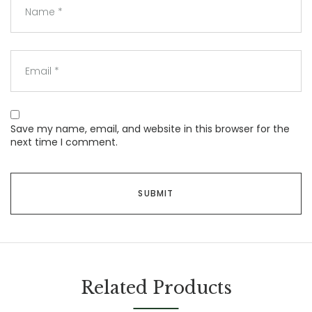
Save my name, email, and website in this browser for the
next time I comment.
Related Products