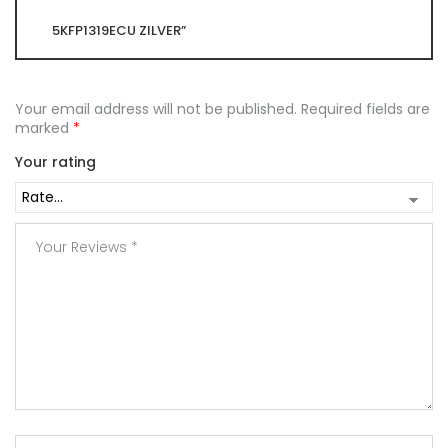
5KFP1319ECU ZILVER”
Your email address will not be published.
Required fields are
marked
*
Your rating