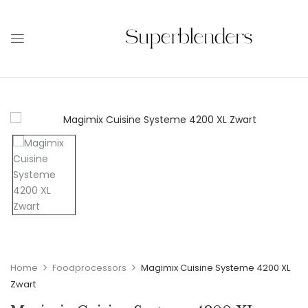
Home
Foodprocessors
Magimix Cuisine Systeme 4200 XL
Zwart