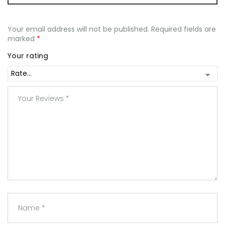
Your email address will not be published.
Required fields are
marked
*
Your rating