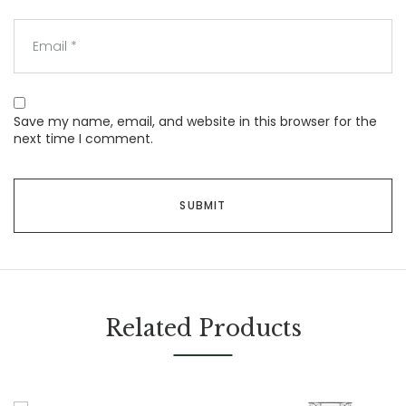
Save my name, email, and website in this browser for the
next time I comment.
Related Products