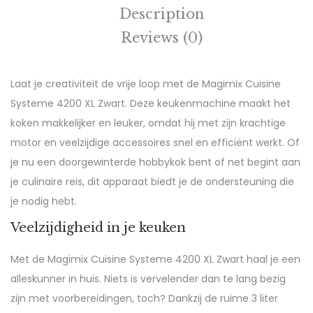
Description
Reviews (0)
Laat je creativiteit de vrije loop met de Magimix Cuisine
Systeme 4200 XL Zwart. Deze keukenmachine maakt het
koken makkelijker en leuker, omdat hij met zijn krachtige
motor en veelzijdige accessoires snel en efficiënt werkt. Of
je nu een doorgewinterde hobbykok bent of net begint aan
je culinaire reis, dit apparaat biedt je de ondersteuning die
je nodig hebt.
Veelzijdigheid in je keuken
Met de Magimix Cuisine Systeme 4200 XL Zwart haal je een
alleskunner in huis. Niets is vervelender dan te lang bezig
zijn met voorbereidingen, toch? Dankzij de ruime 3 liter