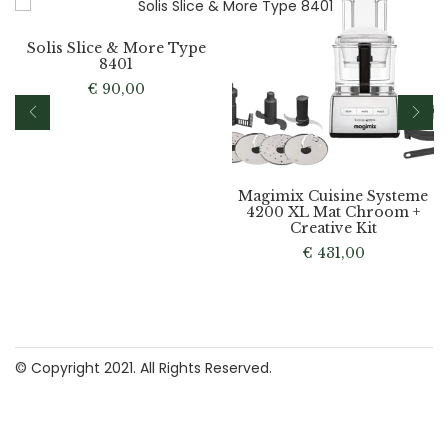
Solis Slice & More Type
8401
€
90,00
Magimix Cuisine Systeme
4200 XL Mat Chroom +
Creative Kit
€
431,00
© Copyright 2021. All Rights Reserved.