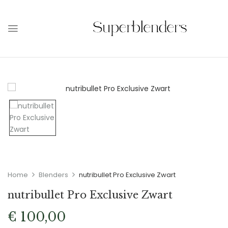
Home
Blenders
nutribullet Pro Exclusive Zwart
nutribullet Pro Exclusive Zwart
€
100,00