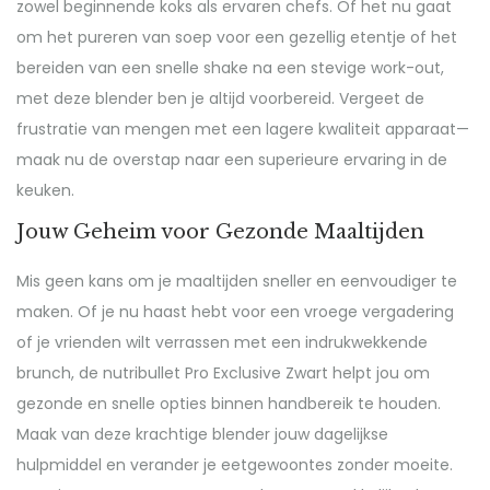
zowel beginnende koks als ervaren chefs. Of het nu gaat
om het pureren van soep voor een gezellig etentje of het
bereiden van een snelle shake na een stevige work-out,
met deze blender ben je altijd voorbereid. Vergeet de
frustratie van mengen met een lagere kwaliteit apparaat—
maak nu de overstap naar een superieure ervaring in de
keuken.
Jouw Geheim voor Gezonde Maaltijden
Mis geen kans om je maaltijden sneller en eenvoudiger te
maken. Of je nu haast hebt voor een vroege vergadering
of je vrienden wilt verrassen met een indrukwekkende
brunch, de nutribullet Pro Exclusive Zwart helpt jou om
gezonde en snelle opties binnen handbereik te houden.
Maak van deze krachtige blender jouw dagelijkse
hulpmiddel en verander je eetgewoontes zonder moeite.