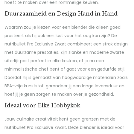
hoeft te maken over een rommelige keuken.
Duurzaamheid en Design Hand in Hand
Waarom zou je kiezen voor een blender die alleen goed
presteert als hij ook een lust voor het oog kan zijn? De
nutribullet Pro Exclusive Zwart combineert een strak design
met duurzame prestaties. Zijn slanke en moderne zwarte
uiterlijk past perfect in elke keuken, of je nu een
minimalistische chef bent of gaat voor een gedurfde stijl.
Doordat hij is gemaakt van hoogwaardige materialen zoals
BPA-vrije kunststof, garandeer jij een lange levensduur en
hoef jij je geen zorgen te maken over je gezondheid.
Ideaal voor Elke Hobbykok
Jouw culinaire creativiteit kent geen grenzen met de
nutribullet Pro Exclusive Zwart. Deze blender is ideaal voor