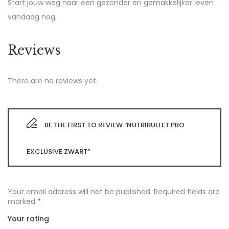
Start jouw weg naar een gezonder en gemakkelijker leven
vandaag nog.
Reviews
There are no reviews yet.
BE THE FIRST TO REVIEW “NUTRIBULLET PRO
EXCLUSIVE ZWART”
Your email address will not be published.
Required fields are
marked
*
Your rating